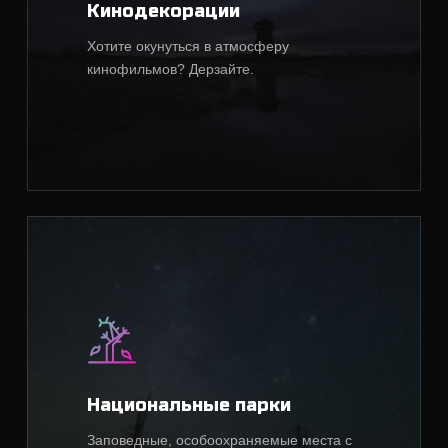
Кинодекорации
Хотите окунуться в атмосферу
кинофильмов? Дерзайте.
Национальные парки
Заповедные, особоохраняемые места с