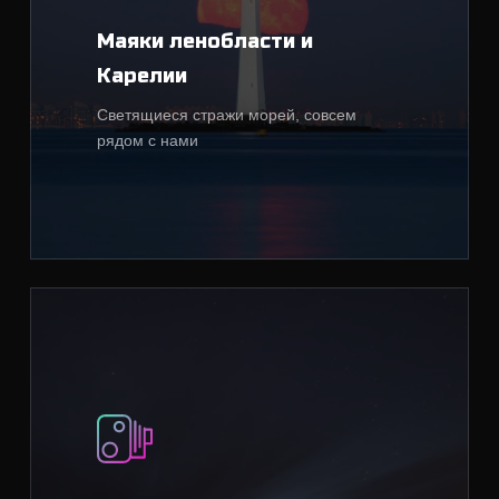
Маяки ленобласти и
Карелии
Светящиеся стражи морей, совсем
рядом с нами