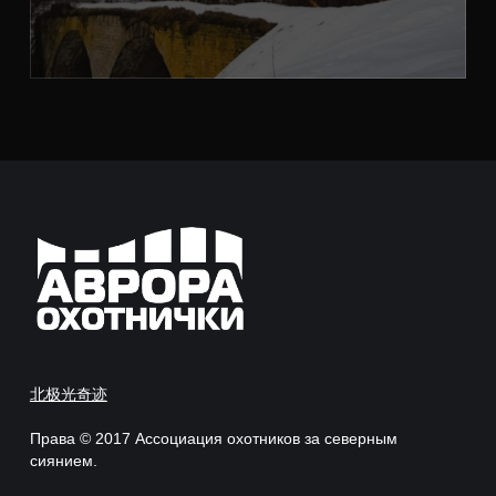
北极光奇迹
Права © 2017 Ассоциация охотников за северным
сиянием.