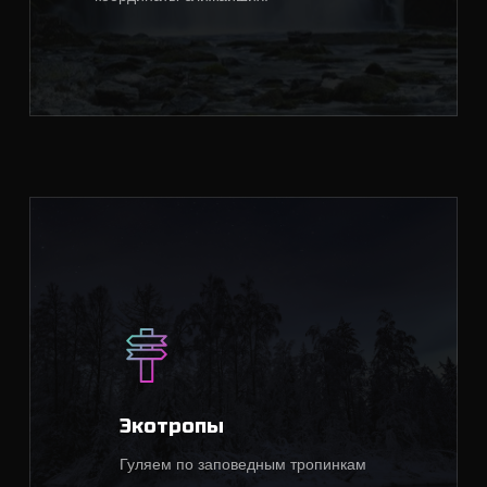
Экотропы
Гуляем по заповедным тропинкам