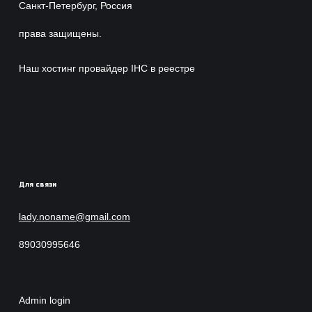
Санкт-Петербург, Россия
права защищены.
Наш хостинг провайдер IHC в реестре
Для связи
lady.noname@gmail.com
89030995646
Admin login