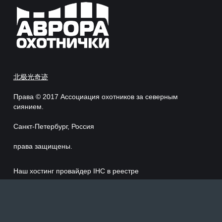
北极光奇迹
Права © 2017 Ассоциация охотников за северным
сиянием.
Санкт-Петербург, Россия
права защищены.
Наш хостинг провайдер IHC в реестре