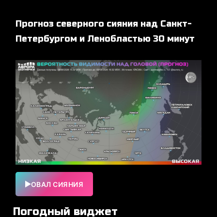
Прогноз северного сияния над Санкт-
Петербургом и Ленобластью 30 минут
ОВАЛ СИЯНИЯ
Погодный виджет