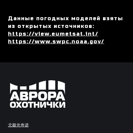
Данные погодных моделей взяты
из открытых источников:
https://view.eumetsat.int/
https://www.swpc.noaa.gov/
北极光奇迹