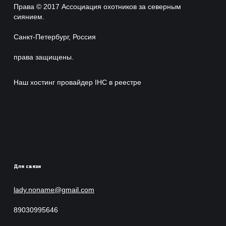
Права © 2017 Ассоциация охотников за северным
сиянием.
Санкт-Петербург, Россия
права защищены.
Наш хостинг провайдер IHC в реестре
Для связи
lady.noname@gmail.com
89030995646