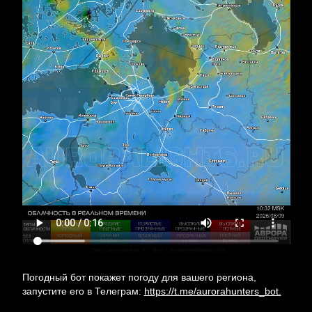
Погодный бот покажет погоду для вашего региона,
запустите его в Телеграм:
https://t.me/aurorahunters_bot.