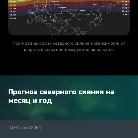
Прогноз видимости северного сияния в зависимости от
широты и силы прогнозируемой активности.
Прогноз северного сияния на
месяц и год
[MEC id=»4305″]