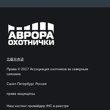
北极光奇迹
Права © 2017 Ассоциация охотников за северным
сиянием.
Санкт-Петербург, Россия
права защищены.
Наш хостинг провайдер IHC в реестре