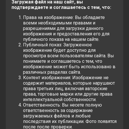
Загружая файл на наш сайт, вы
подтверждаете и соглашаетесь с тем, что:
Права на изображение: Вы обладаете
всеми необходимыми правами и
разрешениями для загрузки данного
изображения и предоставления его для
публичного показа на нашем сайте.
Публичный показ: Загруженное
изображение будет доступно для
просмотра всем пользователям сайта. Вы
понимаете и соглашаетесь с тем, что
изображение может быть использовано в
различных разделах сайта.
Контент изображения: Изображение не
содержит материалов, которые нарушают
права третьих лиц, включая авторские
права, торговые марки или другие права
интеллектуальной собственности.
Ответственность: Вы несете полную
ответственность за содержание
загружаемых файлов и любые
последствия их публикации. Фото появятся
после после проверки.