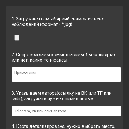
1. Загружаем самый яркий снимок из всех
наблюдений (формат - *.jpg)
2. Сопровождаем комментарием, было ли ярко
или нет, какие-то нюансы
3. Указываем автора(ссылку на ВК или ТГ или
сайт), загружать чужие снимки нельзя
4. Карта детализирована, нужно выбрать место,