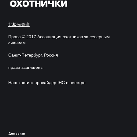
北极光奇迹
Права © 2017 Ассоциация охотников за северным
сиянием.
Санкт-Петербург, Россия
права защищены.
Наш хостинг провайдер IHC в реестре
Для связи