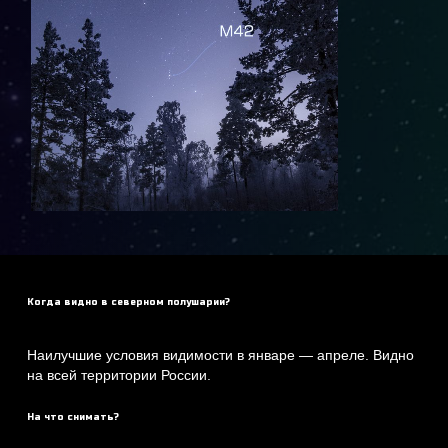
Когда видно в северном полушарии?
Наилучшие условия видимости в январе — апреле. Видно
на всей территории России.
На что снимать?