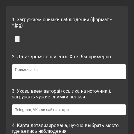
1. Загружаем снимки наблюдений (формат -
*.jpg)
2. Дата-время, если есть. Хотя бы примерно.
3. Указываем автора(+ссылка на источник ),
загружать чужие снимки нельзя
4. Карта детализирована, нужно выбрать место,
где велись наблюдения