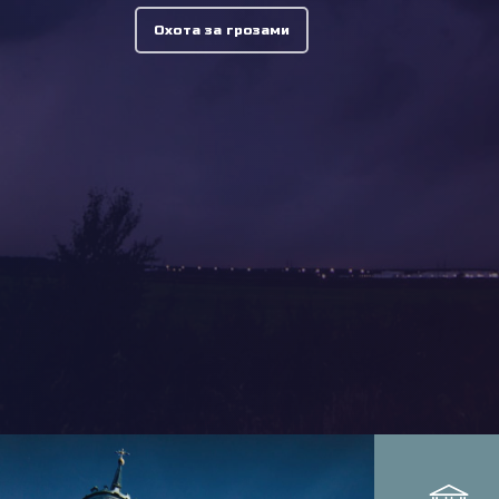
Охота за грозами