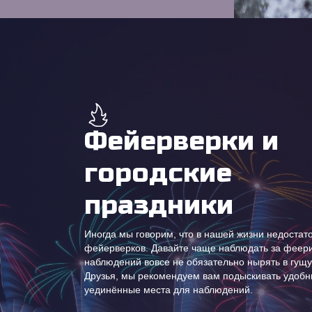
Фейерверки и
городские
праздники
Иногда мы говорим, что в нашей жизни недостат
фейерверков. Давайте чаще наблюдать за феери
наблюдений вовсе не обязательно нырять в гущу
Друзья, мы рекомендуем вам подыскивать удобн
уединённые места для наблюдений.