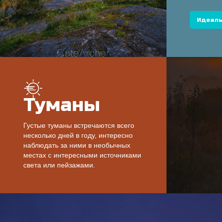
Идеаль
Туманы
Густые туманы встречаются всего
несколько дней в году, интересно
наблюдать за ними в необычных
местах с интересными источниками
света или пейзажами.