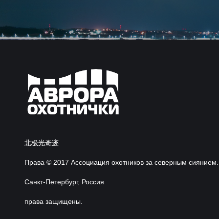
北极光奇迹
Права © 2017 Ассоциация охотников за северным сиянием.
Санкт-Петербург, Россия
права защищены.