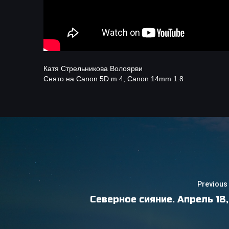
Катя Стрельникова Волоярви
Снято на Canon 5D m 4, Canon 14mm 1.8
Previous 
Северное сияние. Апрель 18,